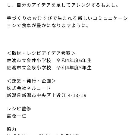
し、自分のアイデアを足してアレンジするもよし。
手づくりのおむすびで生まれる新しいコミュニケーシ
ョンで食卓が豊かになりますように。
＜取材・レシピアイデア考案＞
佐渡市立金井小学校 令和4年度6年生
佐渡市立金泉小学校 令和4年度5年生
＜運営・発行・企画＞
株式会社ネルニード
新潟県新潟市中央区上近江 4-13-19
レシピ監修
富樫一仁
協力