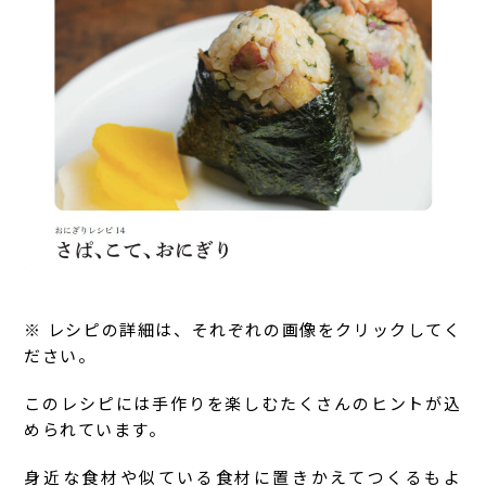
※ レシピの詳細は、それぞれの画像をクリックしてく
ださい。
このレシピには手作りを楽しむたくさんのヒントが込
められています。
身近な食材や似ている食材に置きかえてつくるもよ