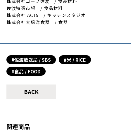
株式会社コープ佐渡 / 食品材料
佐渡特選市場 / 食品材料
株式会社 AC15 / キッチンスタジオ
株式会社大橋洋食器 / 食器
#佐渡放送局 / SBS
#米 / RICE
#食品 / FOOD
BACK
関連商品