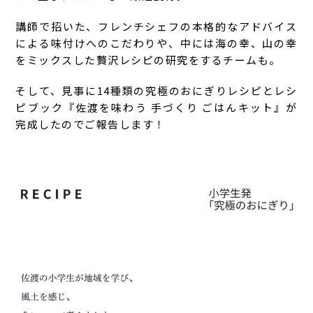
講師で招いた、フレンチシェフの本格的なアドバイス
による味付けへのこだわりや、中には海の幸、山の幸
をミックスした贅沢レシピの研究をするチームも。
そして、見事に14種類の究極のおにぎりレシピとレシ
ピブック『佐渡を味わう 手づくり ごはんキット』が
完成したのでご報告します！