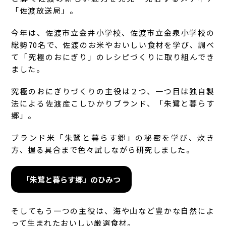
「佐渡放送局」。
今年は、佐渡市立金井小学校、佐渡市立金泉小学校の
総勢70名で、佐渡のお米やおいしい食材を学び、調べ
て「究極のおにぎり」のレシピづくりに取り組んでき
ました。
究極のおにぎりづくりの主役は２つ、一つ目は独自製
法による佐渡産こしひかりブランド、「朱鷺と暮らす
郷」。
ブランド米「朱鷺と暮らす郷」の秘密を学び、炊き
方、握る具合まで色々試しながら研究しました。
「
朱鷺と暮らす郷」のひみつ
そしてもう一つの主役は、海や山など豊かな自然によ
って生まれたおいしい厳選食材。