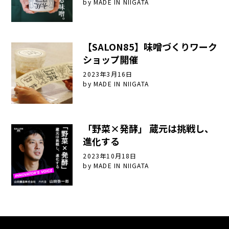
by
MADE IN NIIGATA
【SALON85】味噌づくりワーク
ショップ開催
2023年3月16日
by
MADE IN NIIGATA
「野菜×発酵」 蔵元は挑戦し、
進化する
2023年10月18日
by
MADE IN NIIGATA