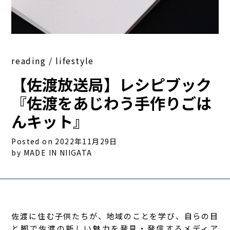
reading / lifestyle
【佐渡放送局】レシピブック
『佐渡をあじわう手作りごは
んキット』
Posted on 2022年11月29日
by MADE IN NIIGATA
佐渡に住む子供たちが、地域のことを学び、自らの目
と脚で佐渡の新しい魅力を発見・発信するメディア