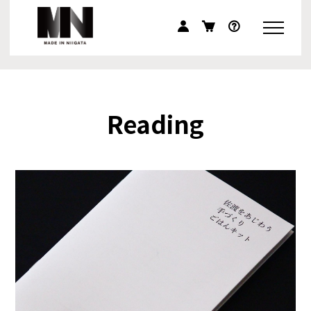
Reading