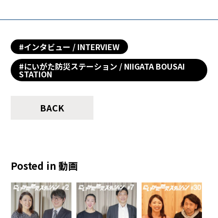
#インタビュー / INTERVIEW
#にいがた防災ステーション / NIIGATA BOUSAI
STATION
BACK
Posted in 動画