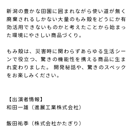
新潟の豊かな田園に囲まれながら使い道が無く
廃棄されるしかない大量のもみ殻をどうにか有
効活用できないものかと考えたことから始まっ
た環境にやさしい商品づくり。
もみ殻は、災害時に関わらずあらゆる生活シー
ンで役立つ、驚きの機能性を携える商品に生ま
れ変わりました。 開発秘話や、驚きのスペック
をお楽しみください。
【出演者情報】
和田一雄（
進展工業株式会社
）
飯田祐季（
株式会社かたぎり
）