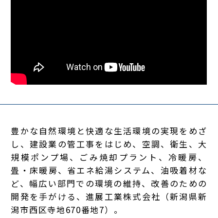
豊かな自然環境と快適な生活環境の実現をめざ
し、建設業の管工事をはじめ、空調、衛生、大
規模ポンプ場、ごみ焼却プラント、冷暖房、
畳・床暖房、省エネ給湯システム、油吸着材な
ど、幅広い部門での環境の維持、改善のための
開発を手がける、進展工業株式会社（新潟県新
潟市西区寺地670番地7）。