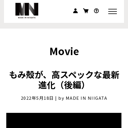
Movie
もみ殻が、高スペックな最新
進化（後編）
2022年5月18日 | by MADE IN NIIGATA