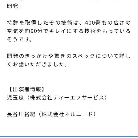
開発。
特許を取得したその技術は、400畳もの広さの
空気を約90分でキレイにする技術をもっている
そうです。
開発のきっかけや驚きのスペックについて詳し
くお話いただきました。
【出演者情報】
児玉忠（
株式会社ティーエフサービス
）
長谷川裕紀（
株式会社ネルニード
）