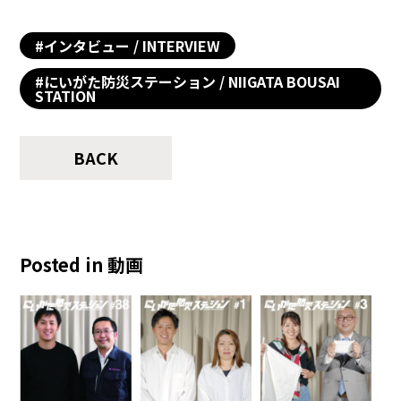
#インタビュー / INTERVIEW
#にいがた防災ステーション / NIIGATA BOUSAI
STATION
BACK
Posted in 動画