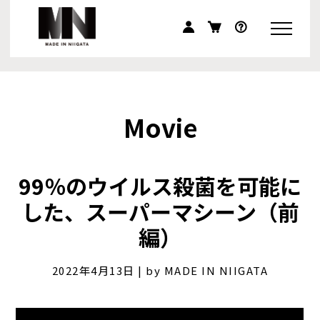
Movie
99％のウイルス殺菌を可能に
した、スーパーマシーン（前
編）
2022年4月13日 | by MADE IN NIIGATA