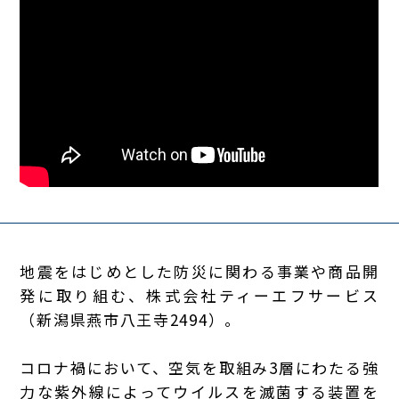
地震をはじめとした防災に関わる事業や商品開
発に取り組む、株式会社ティーエフサービス
（新潟県燕市八王寺2494）。
コロナ禍において、空気を取組み3層にわたる強
力な紫外線によってウイルスを滅菌する装置を