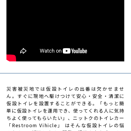
災害被災地では仮設トイレの出番は欠かせませ
ん。すぐに現地へ駆けつけて安心・安全・清潔に
仮設トイレを設置することができる。「もっと簡
単に仮設トイレを運用でき、使ってくれる人に気持
ちよく使ってもらいたい」、ニットクのトイレカー
「Restroom Vihicle」 はそんな仮設トイレの悩