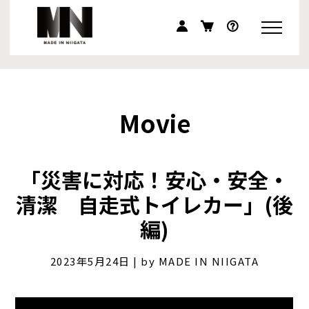
Movie
「災害に対応！安心・安全・
清潔 自走式トイレカー」(後
編)
2023年5月24日 | by MADE IN NIIGATA