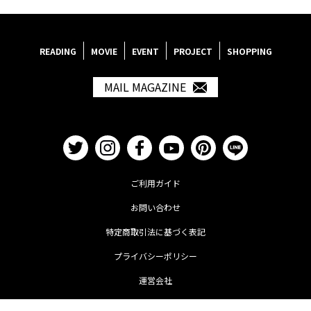
READING
MOVIE
EVENT
PROJECT
SHOPPING
MAIL MAGAZINE
ご利用ガイド
お問い合わせ
特定商取引法に基づく表記
プライバシーポリシー
運営会社