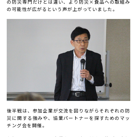
の防災専門だけとは違い、より防災×食品への取組み
の可能性が広がるという声が上がっていました。
後半戦は、参加企業が交流を図りながらそれぞれの防
災に関する強みや、協業パートナーを探すためのマッ
チング会を開催。