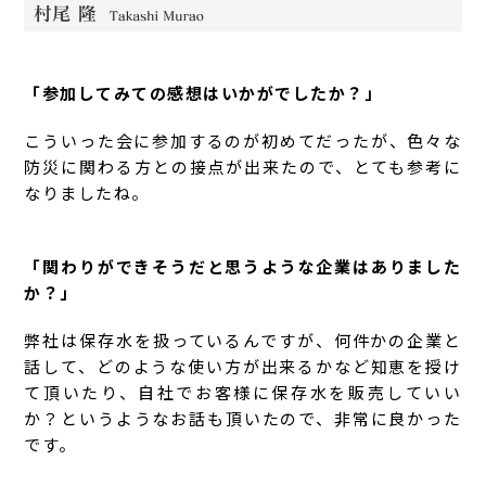
「参加してみての感想はいかがでしたか？」
こういった会に参加するのが初めてだったが、色々な
防災に関わる方との接点が出来たので、とても参考に
なりましたね。
「関わりができそうだと思うような企業はありました
か？」
弊社は保存水を扱っているんですが、何件かの企業と
話して、どのような使い方が出来るかなど知恵を授け
て頂いたり、自社でお客様に保存水を販売していい
か？というようなお話も頂いたので、非常に良かった
です。