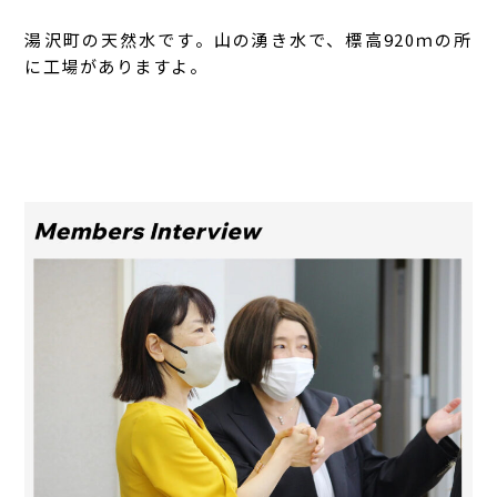
湯沢町の天然水です。山の湧き水で、標高920ｍの所
に工場がありますよ。