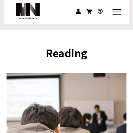
Reading