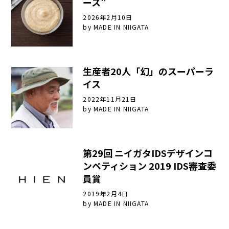
ース”
2026年2月10日
by
MADE IN NIIGATA
生産者20人「幻」のスーパーラ
イス
2022年11月21日
by
MADE IN NIIGATA
第29回 ニイガタIDSデザインコ
ンペティション 2019 IDS審査委
員賞
2019年2月4日
by
MADE IN NIIGATA