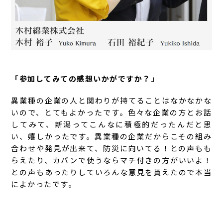
「参加してみての感想いかがですか？」
異業種の企業の人と関わりが持てることはなかなかな
いので、とてもよかったです。色々な企業の方とお話
してみて、新潟ってこんなに積極的だったんだと思
い、嬉しかったです。異業種の企業だからこその組み
合わせや発見が出来て、防災に向いてる！との声もも
らえたり、カバンで使うならマチ付きの方がいいよ！
との声もあったりしていろんな意見を貰えたので本当
によかったです。