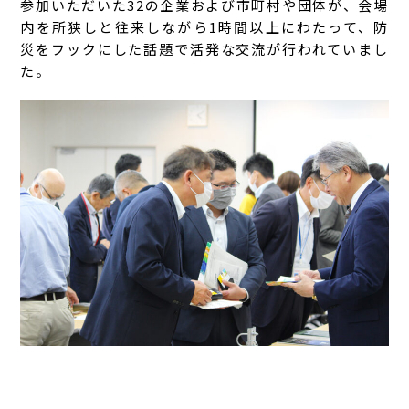
参加いただいた32の企業および市町村や団体が、会場
内を所狭しと往来しながら1時間以上にわたって、防
災をフックにした話題で活発な交流が行われていまし
た。