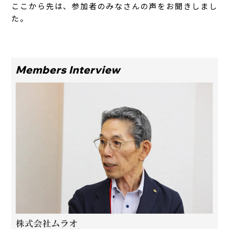
ここから先は、参加者のみなさんの声をお聞きしまし
た。