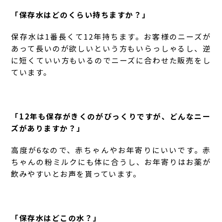
「保存水はどのくらい持ちますか？」
保存水は1番長くて12年持ちます。お客様のニーズが
あって長いのが欲しいという方もいらっしゃるし、逆
に短くていい方もいるのでニーズに合わせた販売をし
ています。
「12年も保存がきくのがびっくりですが、どんなニー
ズがありますか？」
高度が6なので、赤ちゃんやお年寄りにいいです。赤
ちゃんの粉ミルクにも体に合うし、お年寄りはお薬が
飲みやすいとお声を貰っています。
「保存水はどこの水？」