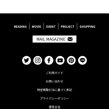
READING
MOVIE
EVENT
PROJECT
SHOPPING
MAIL MAGAZINE
ご利用ガイド
お問い合わせ
特定商取引法に基づく表記
プライバシーポリシー
運営会社