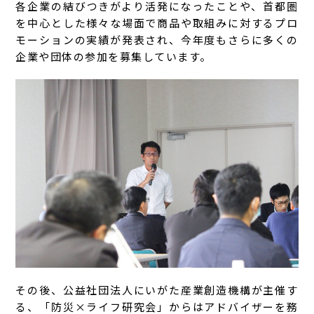
各企業の結びつきがより活発になったことや、首都圏
を中心とした様々な場面で商品や取組みに対するプロ
モーションの実績が発表され、今年度もさらに多くの
企業や団体の参加を募集しています。
その後、公益社団法人にいがた産業創造機構が主催す
る、「防災×ライフ研究会」からはアドバイザーを務