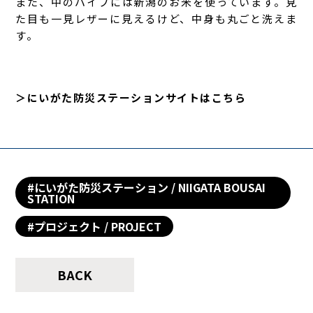
また、中のパイプには新潟のお米を使っています。見
た目も一見レザーに見えるけど、中身も丸ごと洗えま
す。
＞にいがた防災ステーションサイトはこちら
#にいがた防災ステーション / NIIGATA BOUSAI
STATION
#プロジェクト / PROJECT
BACK