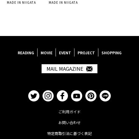
MADE IN NIIGATA
MADE IN NIIGATA
READING
MOVIE
EVENT
PROJECT
SHOPPING
MAIL MAGAZINE
ご利用ガイド
お問い合わせ
特定商取引法に基づく表記