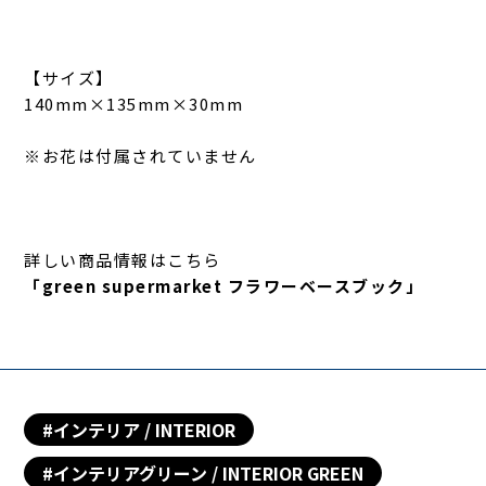
【サイズ】
140mm×135mm×30mm
※お花は付属されていません
詳しい商品情報はこちら
「
green supermarket フラワーベースブック」
#インテリア / INTERIOR
#インテリアグリーン / INTERIOR GREEN