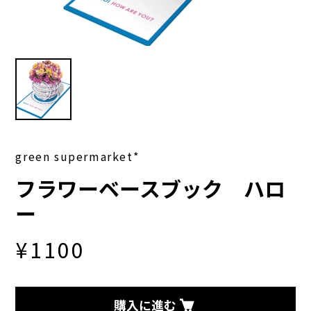
green supermarket*
フラワーベースブック ハロ
ー
¥1100
購入に進む