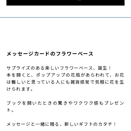
メッセージカードのフラワーベース
サプライズのある楽しいフラワーベース、誕生！
本を開くと、ポップアップの花瓶があらわれて、お花
は難しいと思っている人にも雑貨感覚で気軽に花を生
けられます。
ブックを開いたときの驚きやワクワク感もプレゼン
ト。
メッセージと一緒に贈る、新しいギフトのカタチ！