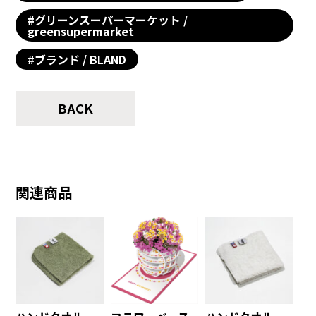
#グリーンスーパーマーケット /
greensupermarket
#ブランド / BLAND
BACK
関連商品