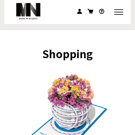
Shopping