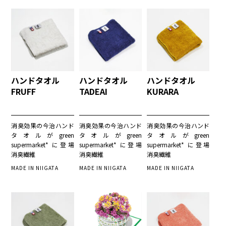
ハンドタオル
ハンドタオル
ハンドタオル
FRUFF
TADEAI
KURARA
消臭効果の今治ハンド
消臭効果の今治ハンド
消臭効果の今治ハンド
タオルがgreen
タオルがgreen
タオルがgreen
supermarket* に登場
supermarket* に登場
supermarket* に登場
消臭繊維
消臭繊維
消臭繊維
MADE IN NIIGATA
MADE IN NIIGATA
MADE IN NIIGATA