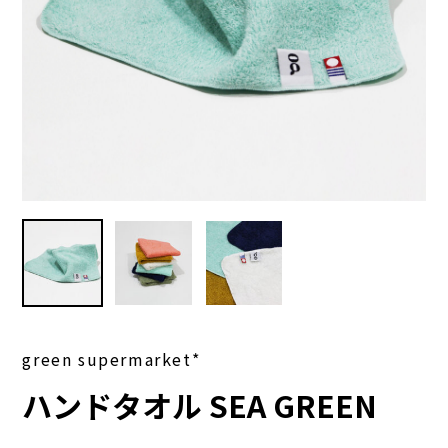
green supermarket*
ハンドタオル SEA GREEN