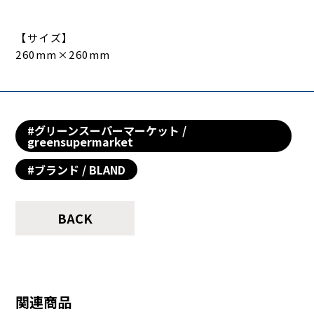
【サイズ】
260mm×260mm
#グリーンスーパーマーケット /
greensupermarket
#ブランド / BLAND
BACK
関連商品