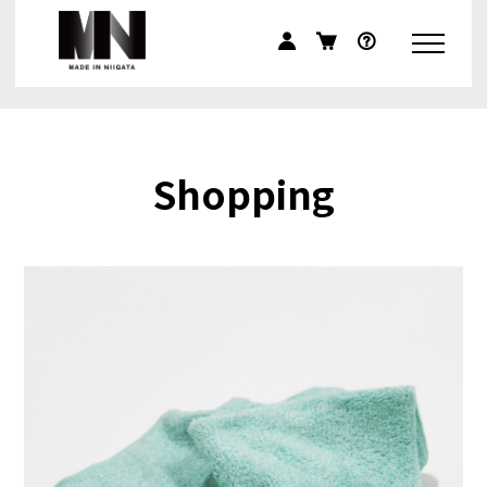
Shopping