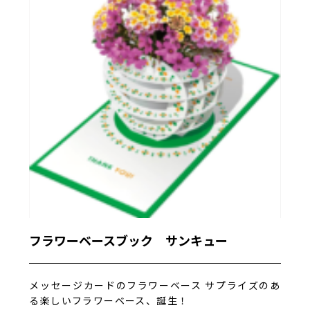
フラワーベースブック サンキュー
メッセージカードのフラワーベース サプライズのあ
る楽しいフラワーベース、誕生！