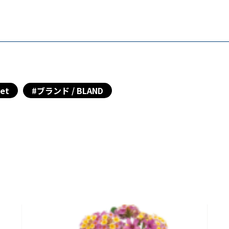
et
#ブランド / BLAND