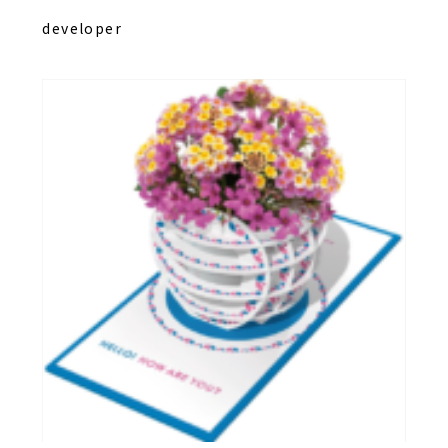
developer