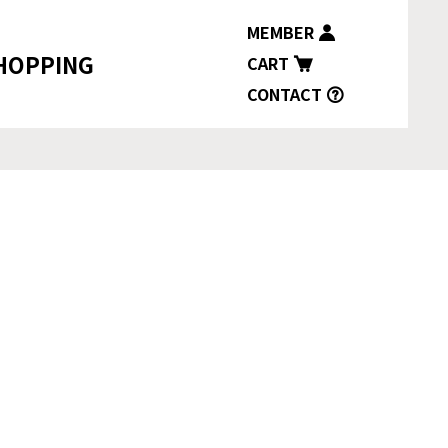
MEMBER
HOPPING
CART
CONTACT