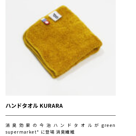
ハンドタオル KURARA
消臭効果の今治ハンドタオルがgreen
supermarket* に登場 消臭繊維