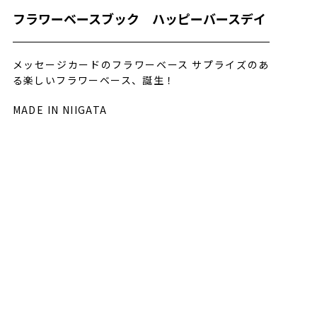
フラワーベースブック ハッピーバースデイ
メッセージカードのフラワーベース サプライズのあ
る楽しいフラワーベース、誕生！
MADE IN NIIGATA