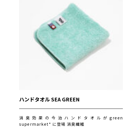
ハンドタオル SEA GREEN
消臭効果の今治ハンドタオルがgreen
supermarket* に登場 消臭繊維