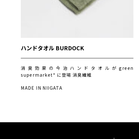
ハンドタオル BURDOCK
消臭効果の今治ハンドタオルがgreen
supermarket* に登場 消臭繊維
MADE IN NIIGATA