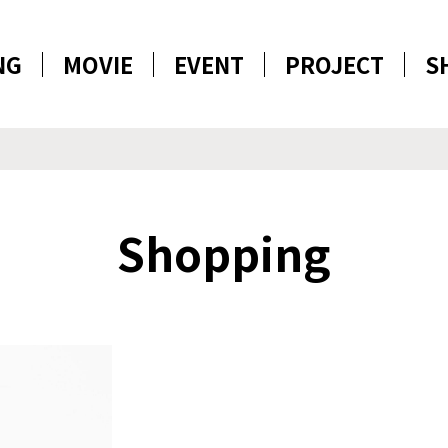
NG
MOVIE
EVENT
PROJECT
S
Shopping