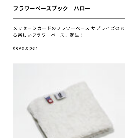
フラワーベースブック ハロー
メッセージカードのフラワーベース サプライズのあ
る楽しいフラワーベース、誕生！
developer