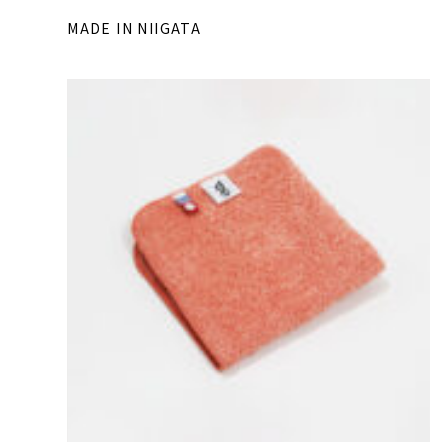
MADE IN NIIGATA