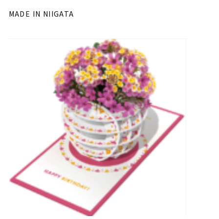
MADE IN NIIGATA