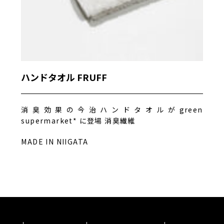
ハンドタオル FRUFF
消臭効果の今治ハンドタオルがgreen
supermarket* に登場 消臭繊維
MADE IN NIIGATA