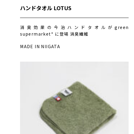
ハンドタオル LOTUS
消臭効果の今治ハンドタオルがgreen
supermarket* に登場 消臭繊維
MADE IN NIIGATA