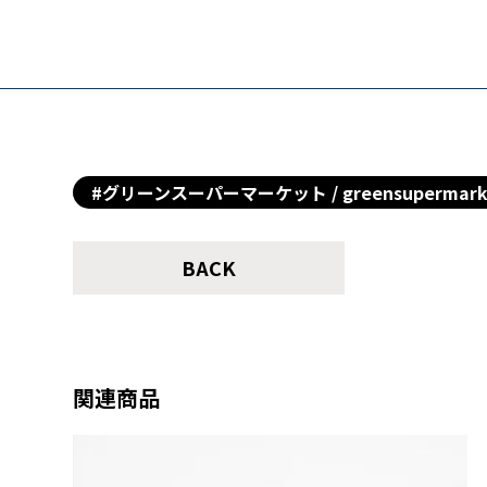
#グリーンスーパーマーケット / greensupermark
BACK
関連商品