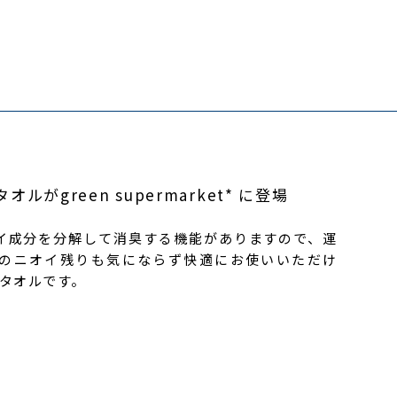
がgreen supermarket* に登場
イ成分を分解して消臭する機能がありますので、運
のニオイ残りも気にならず快適にお使いいただけ
ドタオルです。