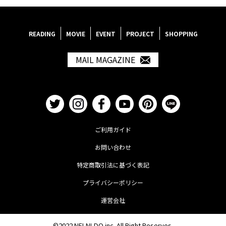
READING
MOVIE
EVENT
PROJECT
SHOPPING
MAIL MAGAZINE
ご利用ガイド
お問い合わせ
特定商取引法に基づく表記
プライバシーポリシー
運営会社
©2022
NELNLDO
inc. All Right Reserves.