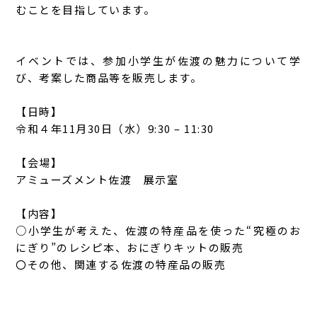
むことを目指しています。
イベントでは、参加小学生が佐渡の魅力について学
び、考案した商品等を販売します。
【日時】
令和４年11月30日（水）9:30 – 11:30
【会場】
アミューズメント佐渡 展示室
【内容】
○小学生が考えた、佐渡の特産品を使った“究極のお
にぎり”のレシピ本、おにぎりキットの販売
〇その他、関連する佐渡の特産品の販売