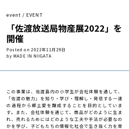
event / EVENT
「佐渡放送局物産展2022」を
開催
Posted on 2022年11月29日
by MADE IN NIIGATA
この事業は、佐渡島内の小学生が会社体験を通して、
「佐渡の魅力」を知り・学び・理解し・発信する一連
の過程から郷土愛を醸成することを目的としていま
す。また、会社体験を通じて、商品がどのように生ま
れ、売れるためにはどのような工夫や手法が必要なの
かを学び、子どもたちの情報化社会で生き抜く力を育