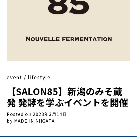
event / lifestyle
【SALON85】新潟のみそ蔵
発 発酵を学ぶイベントを開催
Posted on 2023年3月14日
by MADE IN NIIGATA