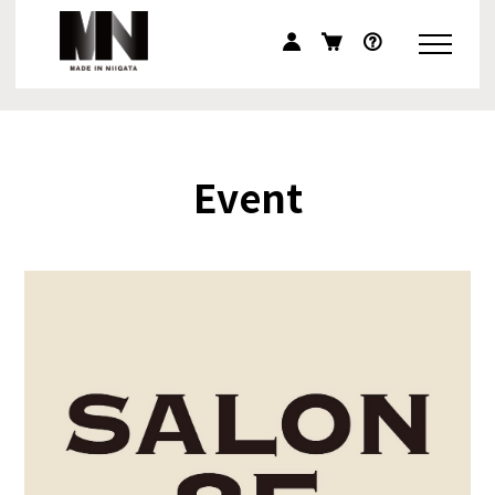
Event