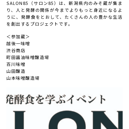
SALON85（サロン85）は、新潟県内のみそ蔵が集ま
り、人と発酵の関係が今までよりもっと身近になるよ
うに、発酵食をとおして、たくさんの人の豊かな生活
を創出するプロジェクトです。
＜参加蔵＞
越後一味噌
渋谷商店
町田醤油味噌醸造場
百川味噌
山田醸造
山本味噌醸造場